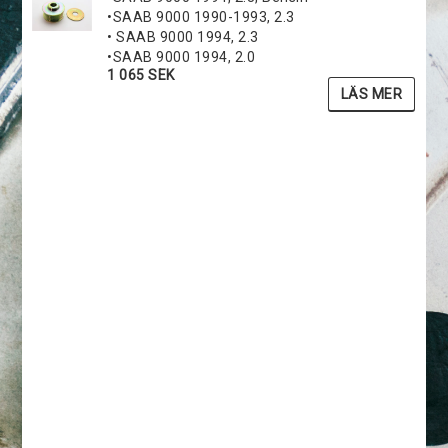
•SAAB 9000 1990-1993, 2.3
• SAAB 9000 1994, 2.3
•SAAB 9000 1994, 2.0
1 065 SEK
LÄS MER