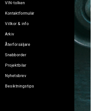
VIN-tolken
Kontaktformulär
Villkor & info
Arkiv
Återförsäljare
Snabborder
Projektbilar
Nyhetsbrev
Besiktningstips