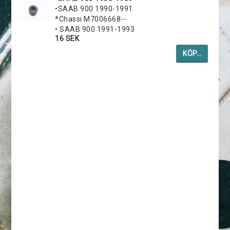
•SAAB 900 1990-1991
*Chassi M7006668--
• SAAB 900 1991-1993
16 SEK
KÖP…