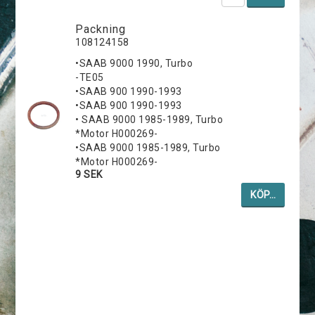
Packning
108124158
•SAAB 9000 1990, Turbo
-TE05
•SAAB 900 1990-1993
•SAAB 900 1990-1993
• SAAB 9000 1985-1989, Turbo
*Motor H000269-
•SAAB 9000 1985-1989, Turbo
*Motor H000269-
9 SEK
KÖP…