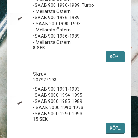
•SAAB 900 1986-1989, Turbo
- Mellarsta Östern
•SAAB 900 1986-1989
• SAAB 900 1990-1993
- Mellarsta Östern
•SAAB 900 1986-1989
- Mellarsta Östern
8 SEK
KÖP…
Skruv
107972193
•SAAB 900 1991-1993
•SAAB 9000 1994-1995
•SAAB 9000 1985-1989
• SAAB 9000 1990-1993
•SAAB 9000 1990-1993
15 SEK
KÖP…