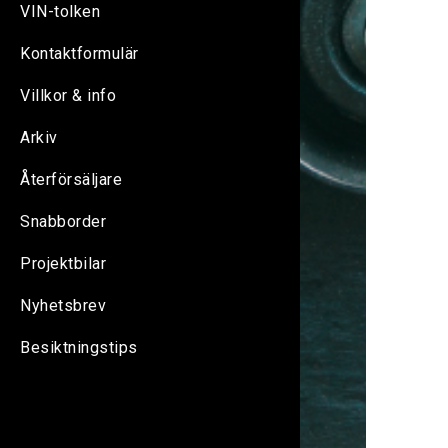
VIN-tolken
Kontaktformulär
Villkor & info
Arkiv
Återförsäljare
Snabborder
Projektbilar
Nyhetsbrev
Besiktningstips