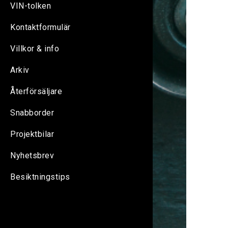
VIN-tolken
Kontaktformulär
Villkor & info
Arkiv
Återförsäljare
Snabborder
Projektbilar
Nyhetsbrev
Besiktningstips