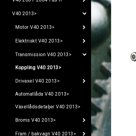
V40 2013>
Motor V40 2013>
Elektriskt V40 2013>
Transmission V40 2013>
Koppling V40 2013>
Drivaxel V40 2013>
Automatlåda V40 2013>
Växellådsdetaljer V40 2013>
Broms V40 2013>
Fram / bakvagn V40 2013>