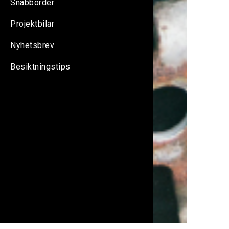
Snabborder
Projektbilar
Nyhetsbrev
Besiktningstips