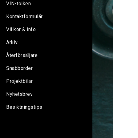
VIN-tolken
Kontaktformulär
Villkor & info
Arkiv
Återförsäljare
Snabborder
Projektbilar
Nyhetsbrev
Besiktningstips