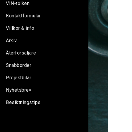
VIN-tolken
Kontaktformulär
Villkor & info
Arkiv
Återförsäljare
Snabborder
Projektbilar
Nyhetsbrev
Besiktningstips