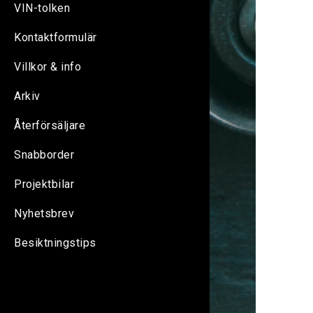
VIN-tolken
Kontaktformulär
Villkor & info
Arkiv
Återförsäljare
Snabborder
Projektbilar
Nyhetsbrev
Besiktningstips