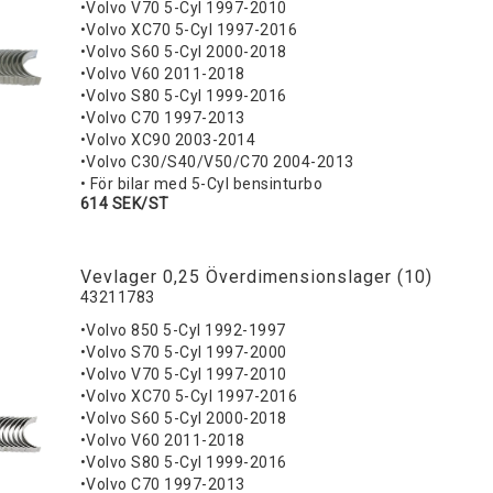
•Volvo V70 5-Cyl 1997-2010
•Volvo XC70 5-Cyl 1997-2016
•Volvo S60 5-Cyl 2000-2018
•Volvo V60 2011-2018
•Volvo S80 5-Cyl 1999-2016
•Volvo C70 1997-2013
•Volvo XC90 2003-2014
•Volvo C30/S40/V50/C70 2004-2013
• För bilar med 5-Cyl bensinturbo
614 SEK/ST
Vevlager 0,25 Överdimensionslager (10)
43211783
•Volvo 850 5-Cyl 1992-1997
•Volvo S70 5-Cyl 1997-2000
•Volvo V70 5-Cyl 1997-2010
•Volvo XC70 5-Cyl 1997-2016
•Volvo S60 5-Cyl 2000-2018
•Volvo V60 2011-2018
•Volvo S80 5-Cyl 1999-2016
•Volvo C70 1997-2013