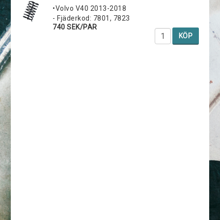
•Volvo V40 2013-2018
- Fjäderkod: 7801, 7823
740 SEK/PAR
KÖP