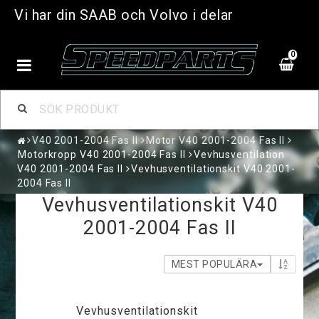
Vi har din SAAB och Volvo i delar
0
V40 2001-2004 Fas II
Motor V40 2001-2004 Fas II
Motorkropp V40 2001-2004 Fas II
Vevhusventilation
V40 2001-2004 Fas II
Vevhusventilationskit V40 2001-
2004 Fas II
Vevhusventilationskit V40
2001-2004 Fas II
MEST POPULÄRA
Vevhusventilationskit