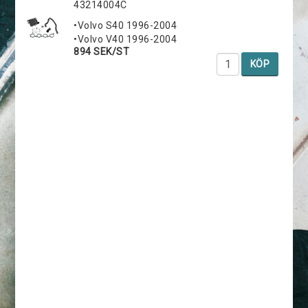
43214004C
•Volvo S40 1996-2004
•Volvo V40 1996-2004
894 SEK/ST
KÖP