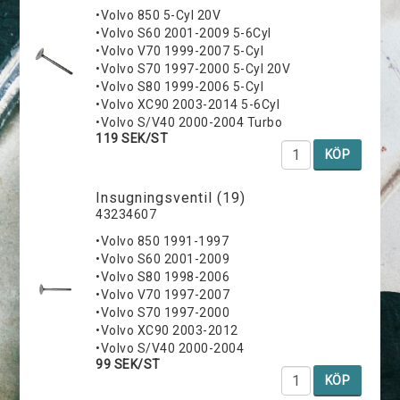
•Volvo 850 5-Cyl 20V
•Volvo S60 2001-2009 5-6Cyl
•Volvo V70 1999-2007 5-Cyl
•Volvo S70 1997-2000 5-Cyl 20V
•Volvo S80 1999-2006 5-Cyl
•Volvo XC90 2003-2014 5-6Cyl
•Volvo S/V40 2000-2004 Turbo
119 SEK/ST
KÖP
Insugningsventil (19)
43234607
•Volvo 850 1991-1997
•Volvo S60 2001-2009
•Volvo S80 1998-2006
•Volvo V70 1997-2007
•Volvo S70 1997-2000
•Volvo XC90 2003-2012
•Volvo S/V40 2000-2004
99 SEK/ST
KÖP