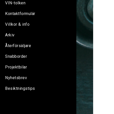
VIN-tolken
Kontaktformulär
Villkor & info
Arkiv
Återförsäljare
Snabborder
Projektbilar
Nyhetsbrev
Besiktningstips