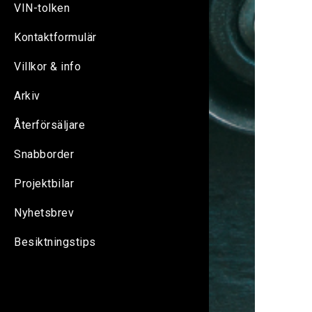
VIN-tolken
Kontaktformulär
Villkor & info
Arkiv
Återförsäljare
Snabborder
Projektbilar
Nyhetsbrev
Besiktningstips