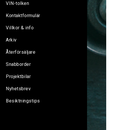
VIN-tolken
Kontaktformulär
Villkor & info
Arkiv
Återförsäljare
Snabborder
Projektbilar
Nyhetsbrev
Besiktningstips