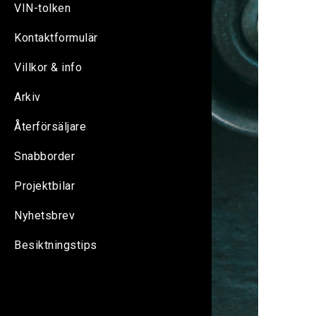
VIN-tolken
Kontaktformulär
Villkor & info
Arkiv
Återförsäljare
Snabborder
Projektbilar
Nyhetsbrev
Besiktningstips