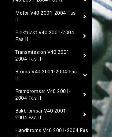
Motor V40 2001-2004 Fas
II
Elektriskt V40 2001-2004
Fas II
Transmission V40 2001-
2004 Fas II
Broms V40 2001-2004 Fas
II
Frambromsar V40 2001-
2004 Fas II
Bakbromsar V40 2001-
2004 Fas II
Handbroms V40 2001-2004 Fas