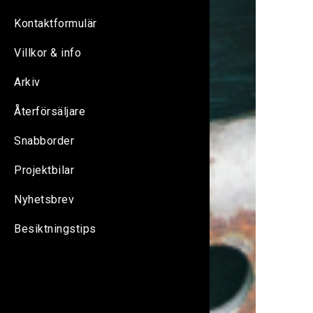
Kontaktformulär
Villkor & info
Arkiv
Återförsäljare
Snabborder
Projektbilar
Nyhetsbrev
Besiktningstips