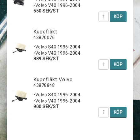
•Volvo V40 1996-2004
550 SEK/ST
KÖP
Kupefläkt
43870076
•Volvo S40 1996-2004
•Volvo V40 1996-2004
889 SEK/ST
KÖP
Kupefläkt Volvo
43878848
•Volvo S40 1996-2004
•Volvo V40 1996-2004
900 SEK/ST
KÖP