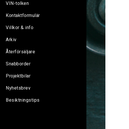
VIN-tolken
Kontaktformulär
Villkor & info
Arkiv
Återförsäljare
Snabborder
Projektbilar
Nyhetsbrev
Besiktningstips