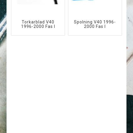
Torkarblad V40
Spolning V40 1996-
1996-2000 Fas I
2000 Fas I