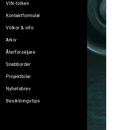
VIN-tolken
Kontaktformulär
Villkor & info
Arkiv
Återförsäljare
Snabborder
Projektbilar
Nyhetsbrev
Besiktningstips