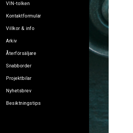
VIN-tolken
Kontaktformulär
Villkor & info
Arkiv
Återförsäljare
Snabborder
Projektbilar
Nyhetsbrev
Besiktningstips