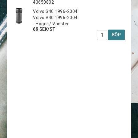
43650802
Volvo S40 1996-2004
Volvo V40 1996-2004
- Höger / Vänster
69 SEK/ST
KÖP