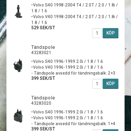
•Volvo S40 1998-2004 T4 / 2.0T / 2.0 / 1.8i /
1.8 / 1.6
•Volvo V40 1998-2004 T4 / 2.0T / 2.0 / 1.8i /
1.8 / 1.6
529 SEK/ST
KÖP
Tändspole
43283021
•Volvo S40 1996-1999 2.0i / 1.8 / 1.6
•Volvo V40 1996-1999 2.0i / 1.8 / 1.6
- Tändspole avsedd för tändningsbalk: 2+3
399 SEK/ST
KÖP
Tändspole
43283020
•Volvo S40 1996-1999 2.0i / 1.8 / 1.6
•Volvo V40 1996-1999 2.0i / 1.8 / 1.6
- Tändspole avsedd för tändningsbalk: 1+4
399 SEK/ST