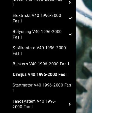
I
Elektriskt V40 1996-2000
Fas I
Belysning V40 1996-2000
Fas I
Strålkastare V40 1996-2000
Fas I
Blinkers V40 1996-2000 Fas I
Dimljus V40 1996-2000 Fas I
Startmotor V40 1996-2000 Fas
I
Tändsystem V40 1996-
2000 Fas I