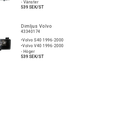
- Vänster
539 SEK/ST
Dimljus Volvo
43340174
•Volvo S40 1996-2000
•Volvo V40 1996-2000
- Höger
539 SEK/ST