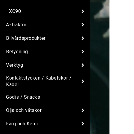
XC90
A-Traktor
Bilvårdsprodukter
Belysning
Verktyg
Kontaktstycken / Kabelskor /
Kabel
Godis / Snacks
Olja och vätskor
Färg och Kemi