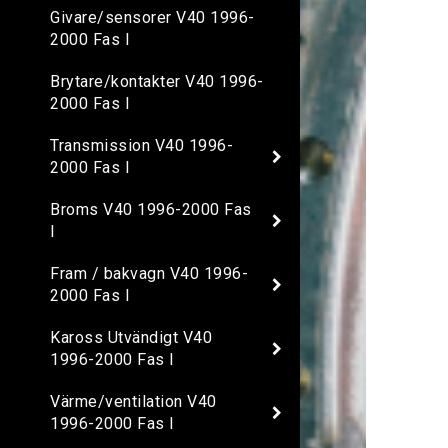
Givare/sensorer V40 1996-
2000 Fas I
Brytare/kontakter V40 1996-
2000 Fas I
Transmission V40 1996-
2000 Fas I
Broms V40 1996-2000 Fas
I
Fram / bakvagn V40 1996-
2000 Fas I
Kaross Utvändigt V40
1996-2000 Fas I
Värme/ventilation V40
1996-2000 Fas I