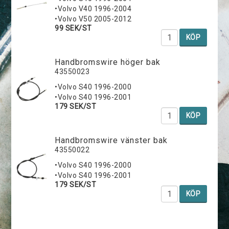
•Volvo V40 1996-2004
•Volvo V50 2005-2012
99 SEK/ST
KÖP
Handbromswire höger bak
43550023
•Volvo S40 1996-2000
•Volvo S40 1996-2001
179 SEK/ST
KÖP
Handbromswire vänster bak
43550022
•Volvo S40 1996-2000
•Volvo S40 1996-2001
179 SEK/ST
KÖP