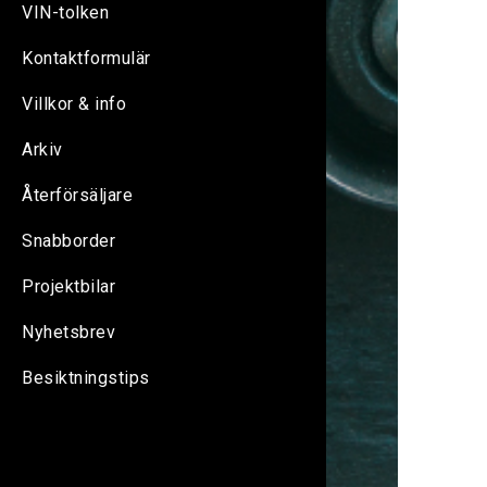
VIN-tolken
Kontaktformulär
Villkor & info
Arkiv
Återförsäljare
Snabborder
Projektbilar
Nyhetsbrev
Besiktningstips