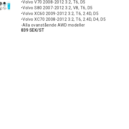
•Volvo V70 2008-2012 3.2, T6, D5
•Volvo S80 2007-2012 3.2, V8, T6, D5
•Volvo XC60 2009-2012 3.2, T6, 2.4D, D5
•Volvo XC70 2008-2012 3.2, T6, 2.4D, D4, D5
-Alla ovanstående AWD modeller
839 SEK/ST