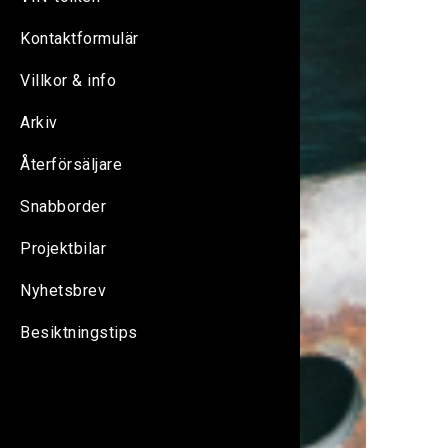
Kontaktformulär
Villkor & info
Arkiv
Återförsäljare
Snabborder
Projektbilar
Nyhetsbrev
Besiktningstips