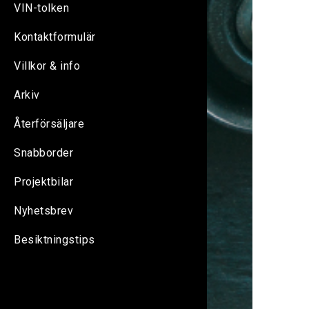
VIN-tolken
Kontaktformulär
Villkor & info
Arkiv
Återförsäljare
Snabborder
Projektbilar
Nyhetsbrev
Besiktningstips