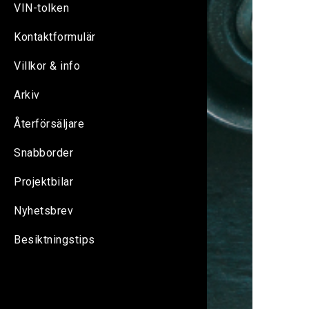
VIN-tolken
Kontaktformulär
Villkor & info
Arkiv
Återförsäljare
Snabborder
Projektbilar
Nyhetsbrev
Besiktningstips