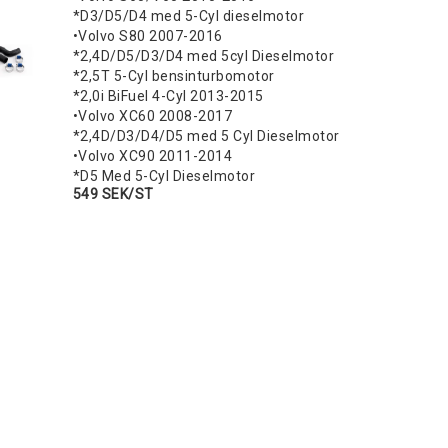
*D3/D5/D4 med 5-Cyl dieselmotor
•Volvo S80 2007-2016
*2,4D/D5/D3/D4 med 5cyl Dieselmotor
*2,5T 5-Cyl bensinturbomotor
*2,0i BiFuel 4-Cyl 2013-2015
•Volvo XC60 2008-2017
*2,4D/D3/D4/D5 med 5 Cyl Dieselmotor
•Volvo XC90 2011-2014
*D5 Med 5-Cyl Dieselmotor
549 SEK/ST