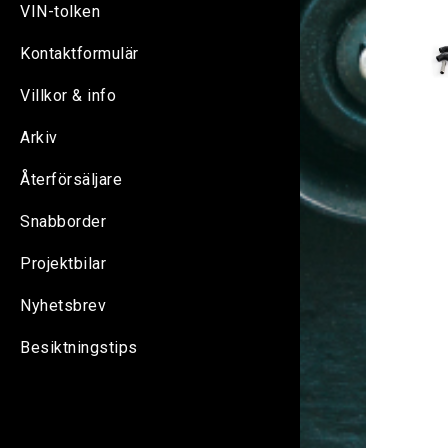
VIN-tolken
Kontaktformulär
Villkor & info
Arkiv
Återförsäljare
Snabborder
Projektbilar
Nyhetsbrev
Besiktningstips