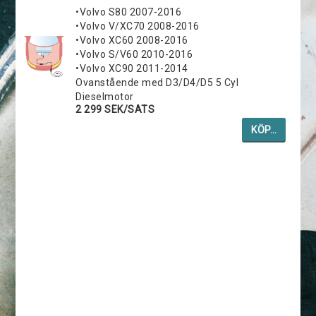
•Volvo S80 2007-2016
•Volvo V/XC70 2008-2016
•Volvo XC60 2008-2016
•Volvo S/V60 2010-2016
•Volvo XC90 2011-2014
Ovanstående med D3/D4/D5 5 Cyl
Dieselmotor
2 299 SEK/SATS
KÖP…