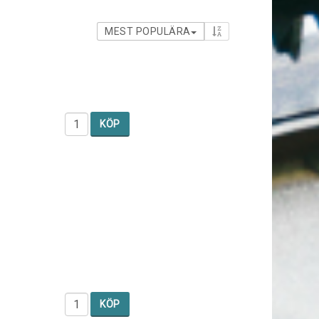
MEST POPULÄRA
KÖP
KÖP