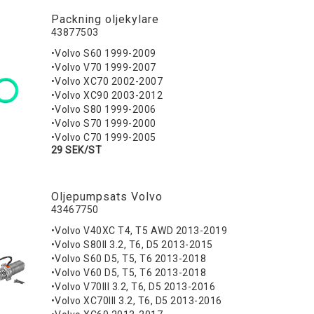
Packning oljekylare
43877503
•Volvo S60 1999-2009
•Volvo V70 1999-2007
•Volvo XC70 2002-2007
•Volvo XC90 2003-2012
•Volvo S80 1999-2006
•Volvo S70 1999-2000
•Volvo C70 1999-2005
29 SEK/ST
Oljepumpsats Volvo
43467750
•Volvo V40XC T4, T5 AWD 2013-2019
•Volvo S80II 3.2, T6, D5 2013-2015
•Volvo S60 D5, T5, T6 2013-2018
•Volvo V60 D5, T5, T6 2013-2018
•Volvo V70III 3.2, T6, D5 2013-2016
•Volvo XC70III 3.2, T6, D5 2013-2016