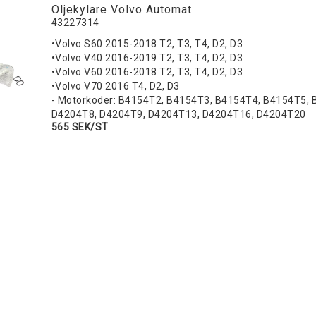
Oljekylare Volvo Automat
43227314
•Volvo S60 2015-2018 T2, T3, T4, D2, D3
•Volvo V40 2016-2019 T2, T3, T4, D2, D3
•Volvo V60 2016-2018 T2, T3, T4, D2, D3
•Volvo V70 2016 T4, D2, D3
- Motorkoder: B4154T2, B4154T3, B4154T4, B4154T5,
D4204T8, D4204T9, D4204T13, D4204T16, D4204T20
565 SEK/ST