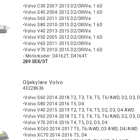
•Volvo C30 2007-2013 D2/DRIVe, 1.6D
•Volvo S40 2004-2012 D2/DRIVe, 1.6D
•Volvo S60 2011-2015 D2/DRIVe
•Volvo S80 2010-2015 D2/DRIVe, 1.6D
•Volvo V40 2013-2015 D2/DRIVe
•Volvo V50 2005-2012 D2/DRIVe, 1.6D
•Volvo V60 2011-2015 D2/DRIVe
•Volvo V70 2010-2015 D2/DRIVe, 1.6D
- Motorkoder: D4162T, D4164T
289 SEK/ST
Oljekylare Volvo
43228636
•Volvo S60 2014-2018 T2, T3, T4, T5, T6/AWD, D2, D3
•Volvo S80 2014-2016 T5, D4
•Volvo V40 2015-2019 T2, T3, T4, T5, D2, D3, D4 AWD
•Volvo V60 2014-2018 T2, T3, T4, T5, T6/AWD, D2, D3
•Volvo V70 2014-2016 T4, T5, D2, D3, D4
•Volvo XC60 2014-2017 T5, T6/AWD, D3 AWD, D4/AWD
•Volvo XC70 2014-2016 T5, D4