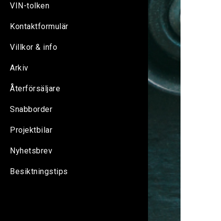
VIN-tolken
Kontaktformulär
Villkor & info
Arkiv
Återförsäljare
Snabborder
Projektbilar
Nyhetsbrev
Besiktningstips