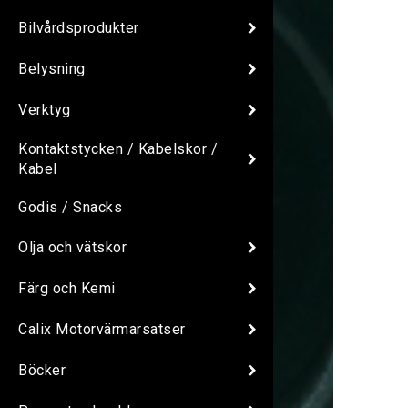
Bilvårdsprodukter
Belysning
Verktyg
Kontaktstycken / Kabelskor /
Kabel
Godis / Snacks
Olja och vätskor
Färg och Kemi
Calix Motorvärmarsatser
Böcker