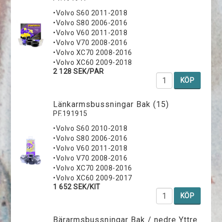
•Volvo S60 2011-2018
•Volvo S80 2006-2016
•Volvo V60 2011-2018
•Volvo V70 2008-2016
•Volvo XC70 2008-2016
•Volvo XC60 2009-2018
2 128 SEK/PAR
KÖP
Länkarmsbussningar Bak (15)
PF.191915
•Volvo S60 2010-2018
•Volvo S80 2006-2016
•Volvo V60 2011-2018
•Volvo V70 2008-2016
•Volvo XC70 2008-2016
•Volvo XC60 2009-2017
1 652 SEK/KIT
KÖP
Bärarmsbussningar Bak / nedre Yttre