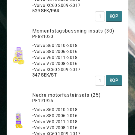
•Volvo XC60 2009-2017
529 SEK/PAR
KÖP
Momentstagsbussning insats (30)
PF.881030
•Volvo S60 2010-2018
•Volvo S80 2006-2016
•Volvo V60 2011-2018
•Volvo V70 2008-2016
•Volvo XC60 2009-2017
347 SEK/ST
KÖP
Nedre motorfästeinsats (25)
PF.191925
•Volvo S60 2010-2018
•Volvo S80 2006-2016
•Volvo V60 2011-2018
•Volvo V70 2008-2016
•Volvo XC60 2009-2017