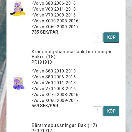
•Volvo S80 2006-2016
•Volvo V60 2011-2018
•Volvo V70 2008-2016
•Volvo XC70 2008-2016
•Volvo XC60 2009-2017
735 SEK/PAR
KÖP
Krängningshämmarlänk bussningar
Bakre (18)
PF.191918
•Volvo S60 2010-2018
•Volvo S80 2006-2016
•Volvo V60 2011-2018
•Volvo V70 2008-2016
•Volvo XC70 2008-2016
•Volvo XC60 2009-2017
569 SEK/PAR
KÖP
Bärarmsbussningar Bak (17)
PF.191917