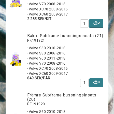
•Volvo V70 2008-2016
•Volvo XC70 2008-2016
•Volvo XC60 2009-2017
2 285 SEK/KIT
KÖP
Bakre Subframe bussningsinsats (21)
PF.191921
•Volvo S60 2010-2018
•Volvo S80 2006-2016
•Volvo V60 2011-2018
•Volvo V70 2008-2016
•Volvo XC70 2008-2016
•Volvo XC60 2009-2017
849 SEK/PAR
KÖP
Främre Subframe bussningsinsats
(20)
PF.191920
•Volvo S60 2010-2018