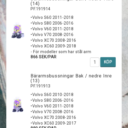
(14)
PF.191914
•Volvo S60 2011-2018
•Volvo S80 2006-2016
•Volvo V60 2011-2018
•Volvo V70 2008-2016
•Volvo XC70 2008-2016
•Volvo XC60 2009-2018
- För modeller som har stål arm
866 SEK/PAR
KÖP
Bärarmsbussningar Bak / nedre Inre
(13)
PF.191913
•Volvo S60 2010-2018
•Volvo S80 2006-2016
•Volvo V60 2011-2018
•Volvo V70 2008-2016
•Volvo XC70 2008-2016
•Volvo XC60 2009-2017