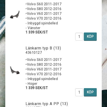
•Volvo S60 2011-2017
•Volvo S80 2012-2016
•Volvo V60 2011-2017
•Volvo V70 2012-2016
- Inbyggd spindelled
- Vänster
1 339 SEK/ST
KÖP
Länkarm typ B (13)
43610127
•Volvo S60 2011-2017
•Volvo S80 2012-2016
•Volvo V60 2011-2017
•Volvo V70 2012-2016
- Inbyggd spindelled
- Höger
1 339 SEK/ST
KÖP
Länkarm typ A PP (13)