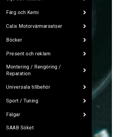
Färg och Kemi
Calix Motorvärmarsatser
Böcker
Present och reklam
Montering / Rengöring /
Reparation
Universala tillbehör
Sport / Tuning
Fälgar
SAAB Söket