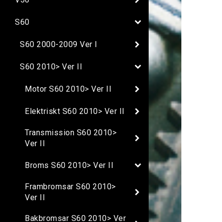
S60
S60 2000-2009 Ver I
S60 2010> Ver II
Motor S60 2010> Ver II
Elektriskt S60 2010> Ver II
Transmission S60 2010>
Ver II
Broms S60 2010> Ver II
Frambromsar S60 2010>
Ver II
Bakbromsar S60 2010> Ver