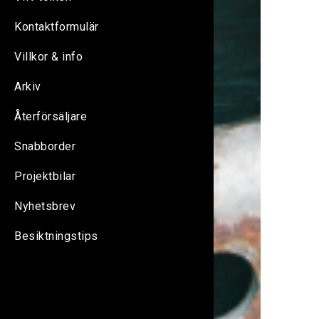
Kontaktformulär
Villkor & info
Arkiv
Återförsäljare
Snabborder
Projektbilar
Nyhetsbrev
Besiktningstips