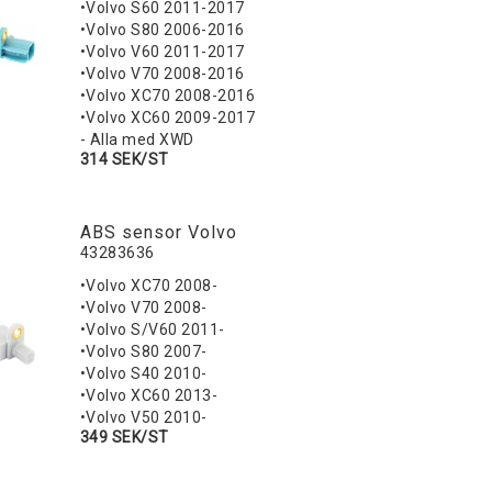
•Volvo S60 2011-2017
•Volvo S80 2006-2016
•Volvo V60 2011-2017
•Volvo V70 2008-2016
•Volvo XC70 2008-2016
•Volvo XC60 2009-2017
- Alla med XWD
314 SEK/ST
ABS sensor Volvo
43283636
•Volvo XC70 2008-
•Volvo V70 2008-
•Volvo S/V60 2011-
•Volvo S80 2007-
•Volvo S40 2010-
•Volvo XC60 2013-
•Volvo V50 2010-
349 SEK/ST