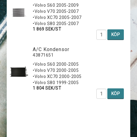
•Volvo S60 2005-2009
•Volvo V70 2005-2007
•Volvo XC70 2005-2007
•Volvo S80 2005-2007
1 869 SEK/ST
KÖP
A/C Kondensor
43871651
•Volvo S60 2000-2005
•Volvo V70 2000-2005
•Volvo XC70 2000-2005
•Volvo S80 1999-2005
1 804 SEK/ST
KÖP