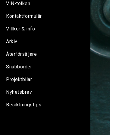
VIN-tolken
Kontaktformulär
Villkor & info
Arkiv
Återförsäljare
Snabborder
Projektbilar
Nyhetsbrev
Besiktningstips