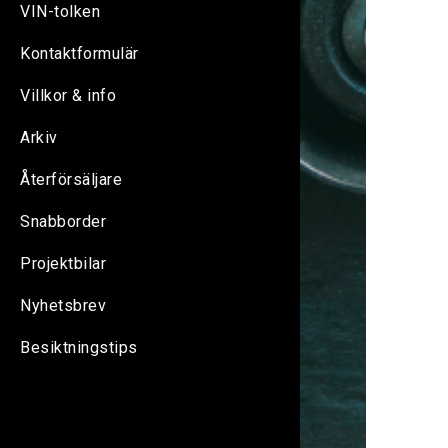
VIN-tolken
Kontaktformulär
Villkor & info
Arkiv
Återförsäljare
Snabborder
Projektbilar
Nyhetsbrev
Besiktningstips