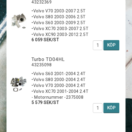
43232369
•Volvo V70 2003-2007 2.5T
•Volvo S80 2003-2006 2.5T
•Volvo S60 2003-2009 2.5T
•Volvo XC70 2003-2007 2.5T
•Volvo XC90 2003-2012 2.5T
6 059 SEK/ST
KÖP
Turbo TD04HL
43235098
•Volvo S60 2001-2004 2.4T
•Volvo S80 2000-2004 2.4T
•Volvo V70 2000-2004 2.4T
•Volvo XC70 2001-2004 2.4T
- Motornummer -2375008
5 579 SEK/ST
KÖP