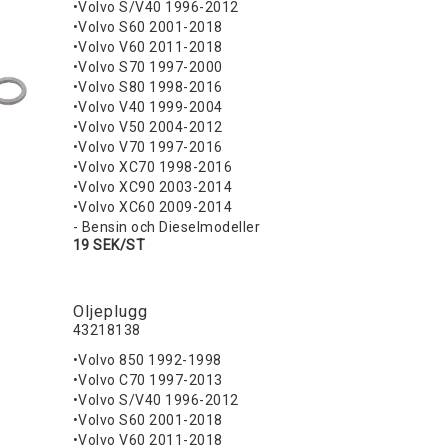
•Volvo S/V40 1996-2012
•Volvo S60 2001-2018
•Volvo V60 2011-2018
•Volvo S70 1997-2000
•Volvo S80 1998-2016
•Volvo V40 1999-2004
•Volvo V50 2004-2012
•Volvo V70 1997-2016
•Volvo XC70 1998-2016
•Volvo XC90 2003-2014
•Volvo XC60 2009-2014
- Bensin och Dieselmodeller
19 SEK/ST
Oljeplugg
43218138
•Volvo 850 1992-1998
•Volvo C70 1997-2013
•Volvo S/V40 1996-2012
•Volvo S60 2001-2018
•Volvo V60 2011-2018