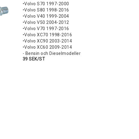
•Volvo S70 1997-2000
•Volvo S80 1998-2016
•Volvo V40 1999-2004
•Volvo V50 2004-2012
•Volvo V70 1997-2016
•Volvo XC70 1998-2016
•Volvo XC90 2003-2014
•Volvo XC60 2009-2014
- Bensin och Dieselmodeller
39 SEK/ST