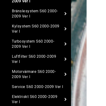
2009 Ver I
Bränslesystem S60 2000-
2009 Ver I
Kylsystem S60 2000-2009
Ver I
Turbosystem S60 2000-
2009 Ver I
Luftfilter S60 2000-2009
Ver I
Motorvärmare S60 2000-
2009 Ver I
Service S60 2000-2009 Ver I
Elektriskt S60 2000-2009
Ver I