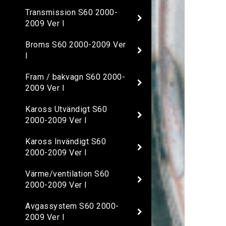
Transmission S60 2000-
2009 Ver I
Broms S60 2000-2009 Ver
I
Fram / bakvagn S60 2000-
2009 Ver I
Kaross Utvändigt S60
2000-2009 Ver I
Kaross Invändigt S60
2000-2009 Ver I
Värme/ventilation S60
2000-2009 Ver I
Avgassystem S60 2000-
2009 Ver I