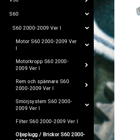
S60
S60 2000-2009 Ver I
Motor S60 2000-2009 Ver
I
Motorkropp S60 2000-
2009 Ver I
Rem och spännare S60
2000-2009 Ver I
Smörjsystem S60 2000-
2009 Ver I
Filter S60 2000-2009 Ver I
Oljeplugg / Brickor S60 2000-