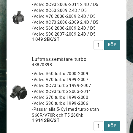
•Volvo XC90 2006-2014 2.4D / D5
•Volvo XC60 2009 2.4D / D5
•Volvo V70 2006-2009 2.4D / D5
•Volvo XC70 2006-2009 2.4D / D5
•Volvo S60 2006-2009 2.4D / D5
•Volvo S80 2007-2009 2.4D / D5
1 049 SEK/ST
KÖP
Luftmassemätare turbo
43870398
•Volvo S60 turbo 2000-2009
•Volvo V70 turbo 1999-2007
•Volvo XC70 turbo 1999-2007
•Volvo XC90 turbo 2003-2014
•Volvo S70 turbo 1999-2000
•Volvo S80 turbo 1999-2006
•Passar alla 5-Cyl med turbo utan
S60R/V70R och T5 260hk
1 914 SEK/ST
KÖP