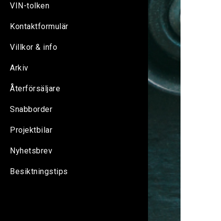
VIN-tolken
Kontaktformulär
Villkor & info
Arkiv
Återförsäljare
Snabborder
Projektbilar
Nyhetsbrev
Besiktningstips