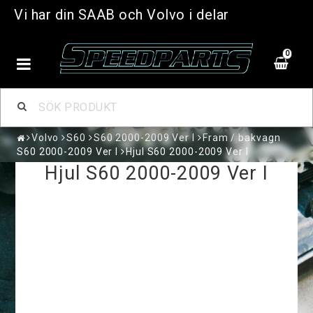
Vi har din SAAB och Volvo i delar
0
Volvo
S60
S60 2000-2009 Ver I
Fram / bakvagn
S60 2000-2009 Ver I
Hjul S60 2000-2009 Ver I
Hjul S60 2000-2009 Ver I