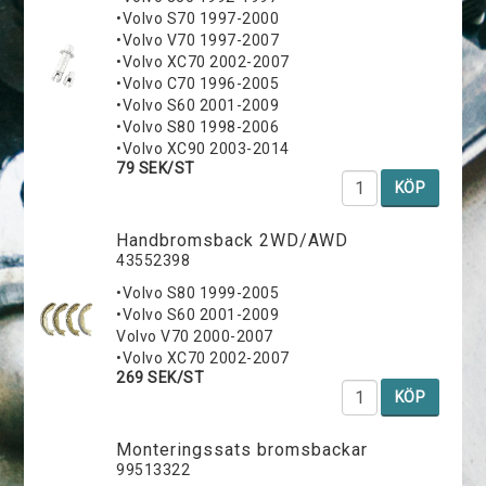
•Volvo S70 1997-2000
•Volvo V70 1997-2007
•Volvo XC70 2002-2007
•Volvo C70 1996-2005
•Volvo S60 2001-2009
•Volvo S80 1998-2006
•Volvo XC90 2003-2014
79 SEK/ST
KÖP
Handbromsback 2WD/AWD
43552398
•Volvo S80 1999-2005
•Volvo S60 2001-2009
Volvo V70 2000-2007
•Volvo XC70 2002-2007
269 SEK/ST
KÖP
Monteringssats bromsbackar
99513322