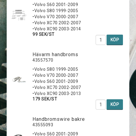
•Volvo S60 2001-2009
•Volvo S80 1999-2005
•Volvo V70 2000-2007
•Volvo XC70 2002-2007
•Volvo XC90 2003-2014
99 SEK/ST
KÖP
Hävarm handbroms
43557570
•Volvo S80 1999-2005
•Volvo V70 2000-2007
•Volvo S60 2001-2009
•Volvo XC70 2002-2007
•Volvo XC90 2003-2013
179 SEK/ST
KÖP
Handbromswire bakre
43555093
•Volvo S60 2001-2009